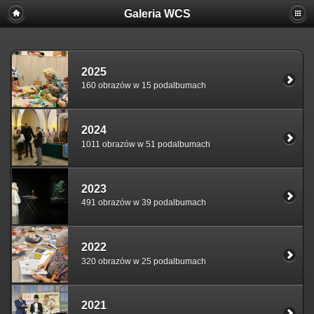
Galeria WCS
2025
160 obrazów w 15 podalbumach
2024
1011 obrazów w 51 podalbumach
2023
491 obrazów w 39 podalbumach
2022
320 obrazów w 25 podalbumach
2021