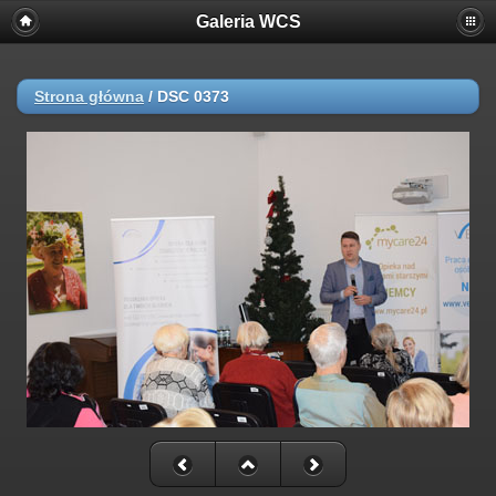
Galeria WCS
Strona główna
/
DSC 0373