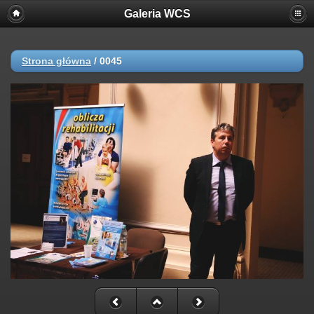
Galeria WCS
Strona główna
/
0045