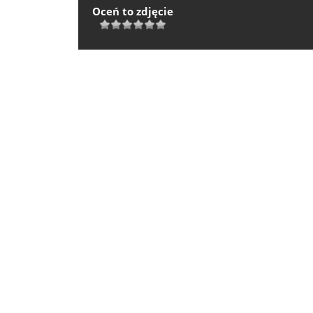
Oceń to zdjęcie