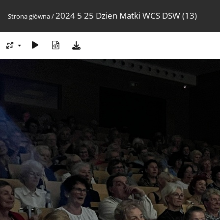
2024 5 25 Dzien Matki WCS DSW (13)
Strona główna
/