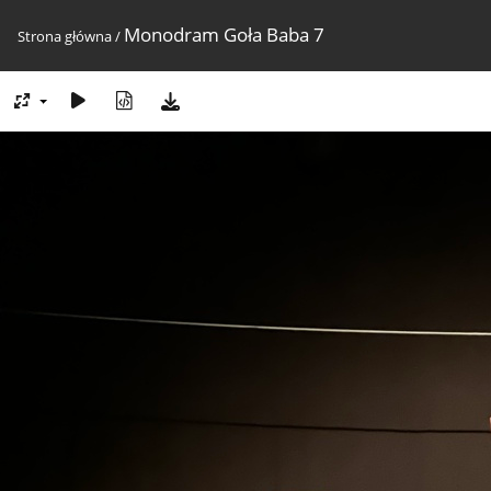
Monodram Goła Baba 7
Strona główna
/