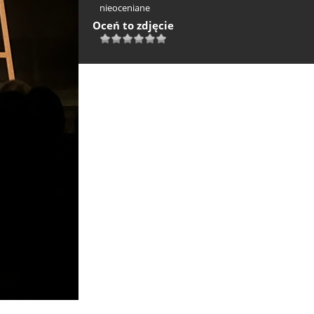
nieoceniane
Oceń to zdjęcie