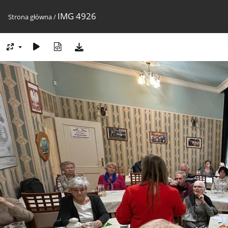
IMG 4926
Strona główna
/