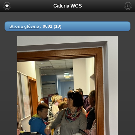
Galeria WCS
Strona główna
/
0001 (10)