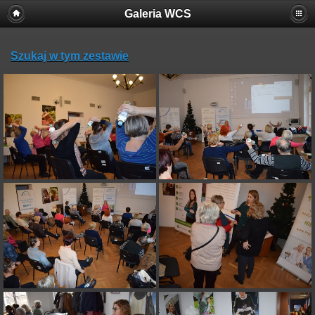
Galeria WCS
Szukaj w tym zestawie