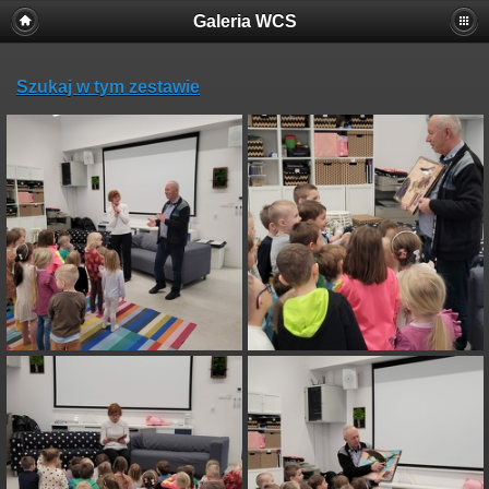
Galeria WCS
Szukaj w tym zestawie