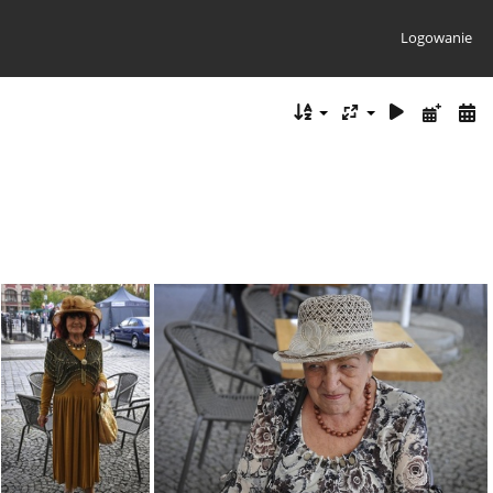
Logowanie