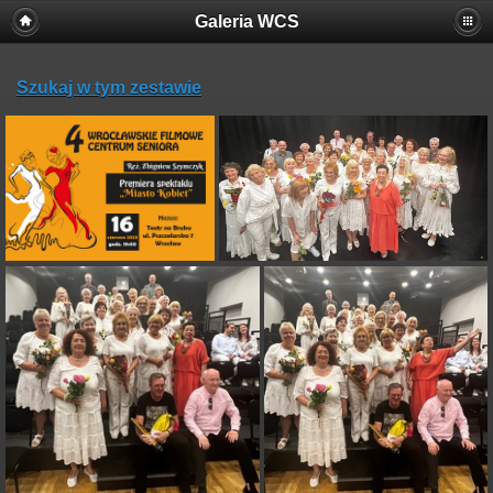
Galeria WCS
Szukaj w tym zestawie