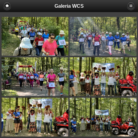
Galeria WCS