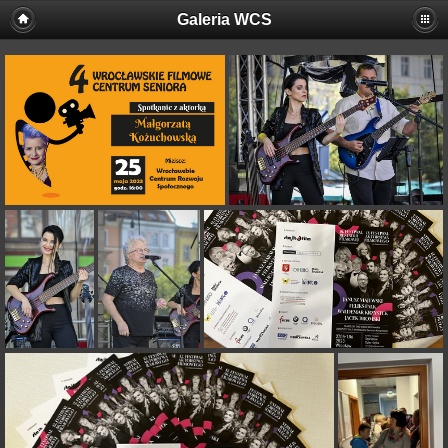
Galeria WCS