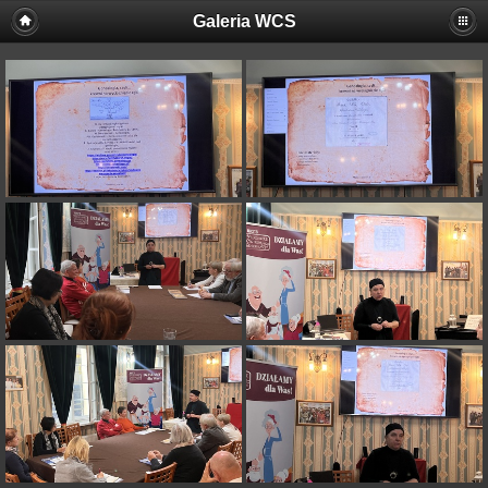
Galeria WCS