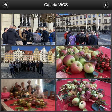
Galeria WCS