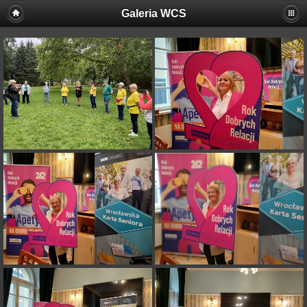
Galeria WCS